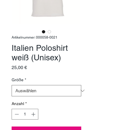
Artikelnummer: 000058-0021
Italien Poloshirt
weiß (Unisex)
Preis
25,00 €
Größe
*
Anzahl
*