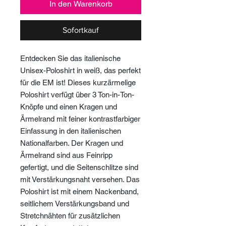
In den Warenkorb
Sofortkauf
Entdecken Sie das italienische
Unisex-Poloshirt in weiß, das perfekt
für die EM ist! Dieses kurzärmelige
Poloshirt verfügt über 3 Ton-in-Ton-
Knöpfe und einen Kragen und
Ärmelrand mit feiner kontrastfarbiger
Einfassung in den italienischen
Nationalfarben. Der Kragen und
Ärmelrand sind aus Feinripp
gefertigt, und die Seitenschlitze sind
mit Verstärkungsnaht versehen. Das
Poloshirt ist mit einem Nackenband,
seitlichem Verstärkungsband und
Stretchnähten für zusätzlichen